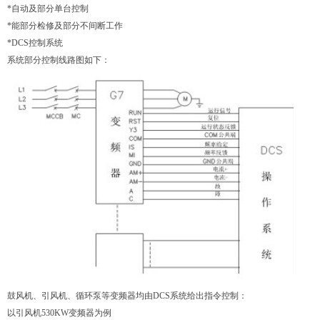
*自动及部分单台控制
*能部分检修及部分不间断工作
*DCS控制系统
系统部分控制线路图如下：
鼓风机、引风机、循环泵等变频器均由DCS系统给出指令控制：
以引风机530KW变频器为例