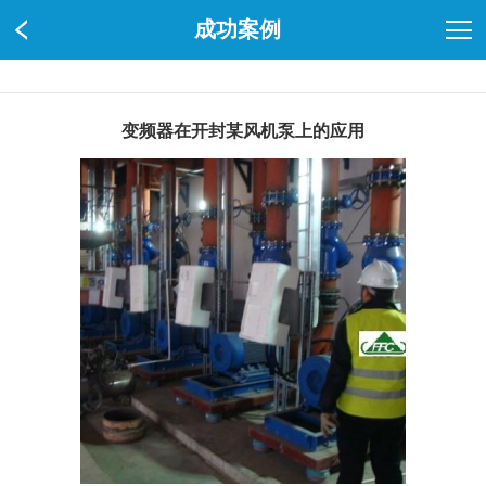
成功案例
变频器在开封某风机泵上的应用