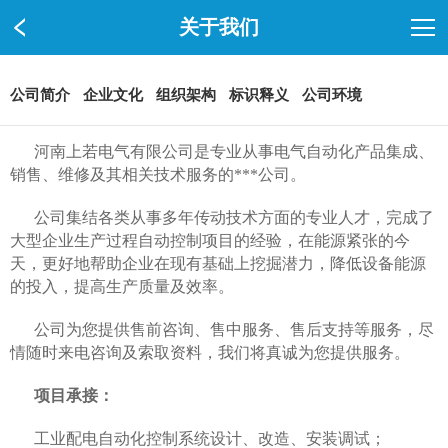
关于我们
公司简介
企业文化
组织架构
标识释义
公司环境
河南上若电气有限公司是专业从事电气自动化产品集成、
销售、维修及其相关技术服务的***公司。
公司集结各类从事多年传动技术方面的专业人才，完成了
大型企业生产过程自动控制项目的经验，在能源紧张的今
天，更好地帮助企业在现有基础上挖掘潜力，降低设备能源
的投入，提高生产质量及效率。
公司为您提供售前咨询、售中服务、售后支持等服务，尽
情随时来电咨询及索取资料，我们将真诚为您提供服务。
项目承接：
工业配电自动化控制系统设计、改造、安装调试；