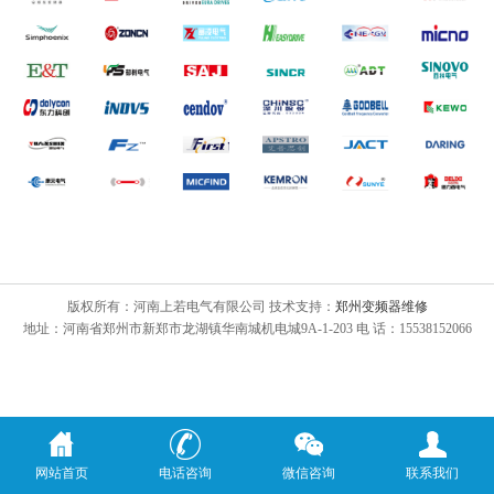
版权所有：河南上若电气有限公司 技术支持：
郑州变频器维修
地址：河南省郑州市新郑市龙湖镇华南城机电城9A-1-203 电 话：15538152066
网站首页
电话咨询
微信咨询
联系我们